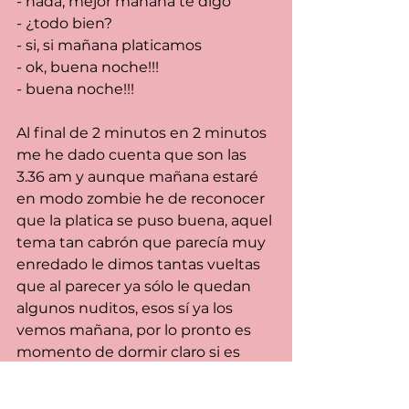
- nada, mejor mañana te digo 
- ¿todo bien?
- si, si mañana platicamos
- ok, buena noche!!!
- buena noche!!!
Al final de 2 minutos en 2 minutos 
me he dado cuenta que son las 
3.36 am y aunque mañana estaré 
en modo zombie he de reconocer 
que la platica se puso buena, aquel 
tema tan cabrón que parecía muy 
enredado le dimos tantas vueltas 
que al parecer ya sólo le quedan 
algunos nuditos, esos sí ya los 
vemos mañana, por lo pronto es 
momento de dormir claro si es 
que a mi almohada no se le ocurre 
llamarme de nuevo.