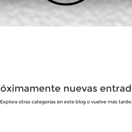
róximamente nuevas entrad
Explora otras categorías en este blog o vuelve más tarde