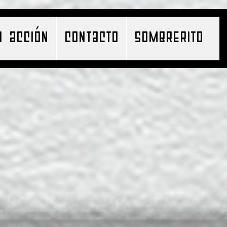
N ACCIÓN
CONTACTO
SOMBRERITO