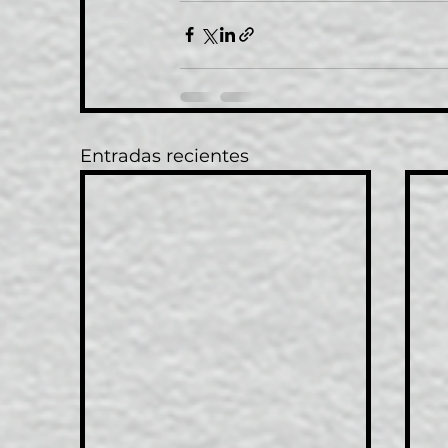
Entradas recientes