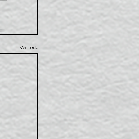
Ver todo