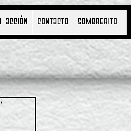
N ACCIÓN
CONTACTO
SOMBRERITO