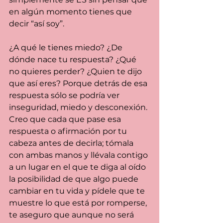
en algún momento tienes que 
decir “así soy”.
¿A qué le tienes miedo? ¿De 
dónde nace tu respuesta? ¿Qué 
no quieres perder? ¿Quien te dijo 
que así eres? Porque detrás de esa 
respuesta sólo se podría ver 
inseguridad, miedo y desconexión. 
Creo que cada que pase esa 
respuesta o afirmación por tu 
cabeza antes de decirla; tómala 
con ambas manos y llévala contigo 
a un lugar en el que te diga al oído 
la posibilidad de que algo puede 
cambiar en tu vida y pídele que te 
muestre lo que está por romperse, 
te aseguro que aunque no será  