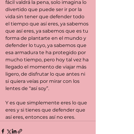
fácil valdrá la pena, solo imagina lo 
divertido que puede ser ir por la 
vida sin tener que defender todo 
el tiempo que así eres, ya sabemos 
que así eres, ya sabemos que es tu 
forma de plantarte en el mundo y 
defender lo tuyo, ya sabemos que 
esa armadura te ha protegido por 
mucho tiempo, pero hoy tal vez ha 
llegado el momento de viajar más 
ligero, de disfrutar lo que antes ni 
si quiera veías por mirar con los 
lentes de “así soy”.
Y es que simplemente eres lo que 
eres y si tienes que defender que 
así eres, entonces así no eres.